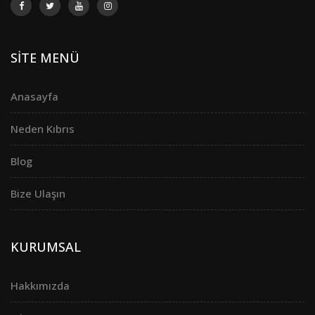
SİTE MENÜ
Anasayfa
Neden Kıbrıs
Blog
Bize Ulaşın
KURUMSAL
Hakkımızda