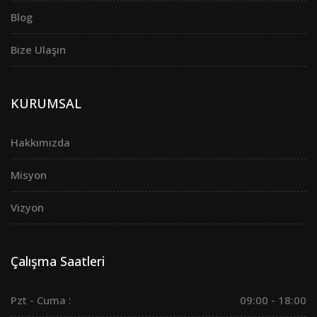
Blog
Bize Ulaşın
KURUMSAL
Hakkımızda
Misyon
Vizyon
Çalışma Saatleri
Pzt - Cuma :
09:00 - 18:00