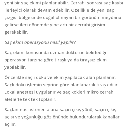
yeni bir saç ekimi planlanabilir. Cerrahi sonrası saç kaybı
ilerleyici olarak devam edebilir. Özellikle de yeni saç
çizgisi bölgesinde doğal olmayan bir görünüm meydana
gelirse ileri dönemde yine artı bir cerrahi girişim
gerekebilir.
Saç ekim operasyonu nasıl yapılır?
Saç ekimi konusunda uzman doktorun belirlediği
operasyon tarzına göre tıraşlı ya da tıraşsız ekim
yapılabilir.
Öncelikle saçlı doku ve ekim yapılacak alan planlanır.
Saçlı doku işlemin seyrine göre planlanarak tıraş edilir.
Lokal anestezi uygulanır ve saç kökleri mikro cerrahi
aletlerle tek tek toplanır.
Saçlanması istenen alana saçın çıkış yönü, saçın çıkış
açısı ve yoğunluğu göz önünde bulundurularak kanallar
açılır.