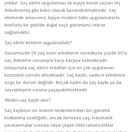
yoldur. Saç ekimi uygulaması ile kişiye kendi saçları hiç
dökülmemiş gibi kalıcı olarak kazandırılmaktadır. Saç
ekiminde amacımız; kişiye modern tıbbi uygulamalarla
konforlu bir şekilde doğal saçlı görünümü tekrar
sağlamaktır.
Saç ekimi kimlere uygulanabilir?
Günümüzde 50 yaş üzeri erkeklerin neredeyse yüzde 50’si
saç dökülme sorunuyla karşı karşıya kalmaktadır.
Dolayısıyla saç ekimi erkekler için en çok uygulanan
kozmetik cerrahi olmaktadır. Saç kaybı, sadece erkeklere
özgü bir durum değildir. Birçok kadın da saç kaybı ya da
seyrekleşme sorunu yaşayabilmektedir.
Neden saç kaybı olur?
Saç kaybının en önemli nedenlerinden biri genetik
kodlanma özelliğidir; ancak ilerleyen yaş, travmatik
yaralanmalar sonrası veya çeşitli tıbbi rahatsızlıklar