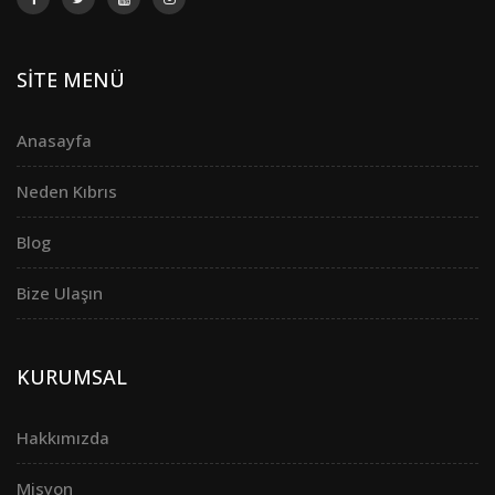
SİTE MENÜ
Anasayfa
Neden Kıbrıs
Blog
Bize Ulaşın
KURUMSAL
Hakkımızda
Misyon